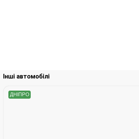
Інші автомобілі
ДНІПРО