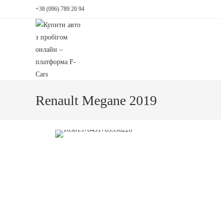
+38 (096) 789 20 94
Renault Megane 2019