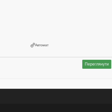
Автомат
Переглянути