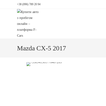
+38 (096) 789 20 94
Mazda CX-5 2017