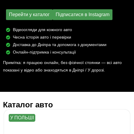
Перейти у каталог
Підписатися в Instagram
Відеоогляди для кожного авто
Чесна історія авто і перевірки
Доставка до Дніпра та допомога з документами
Онлайн-підтримка і консультації
Примітка: я працюю онлайн, без фізічної стоянки — всі авто
показані у відео або знаходяться в Дніпрі / У дорозі.
Каталог авто
У ПОЛЬШІ