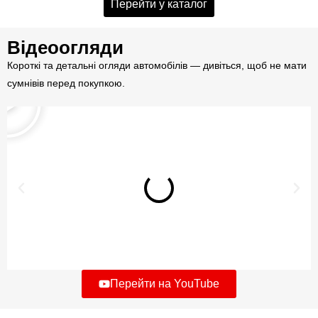
Перейти у каталог
Відеоогляди
Короткі та детальні огляди автомобілів — дивіться, щоб не мати
сумнівів перед покупкою.
Перейти на YouTube