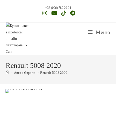
+38 (096) 789 20 94
Меню
Renault 5008 2020
>
Авто з Європи
>
Renault 5008 2020