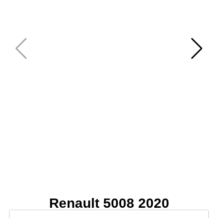
Renault 5008 2020