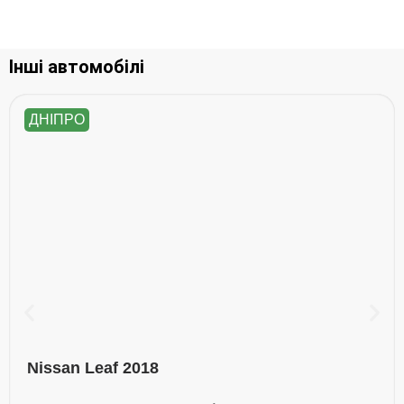
Інші автомобілі
ДНІПРО
Nissan Leaf 2018