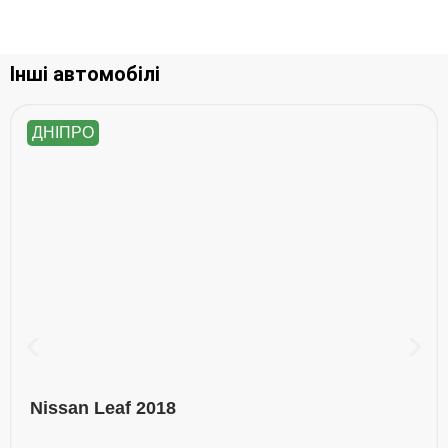
Інші автомобілі
ДНІПРО
Nissan Leaf 2018