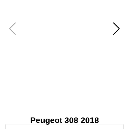
Peugeot 308 2018