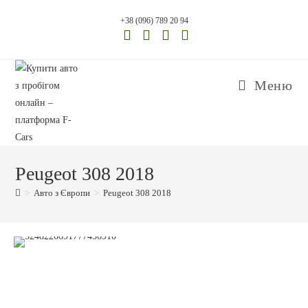
+38 (096) 789 20 94
Меню
Peugeot 308 2018
>
Авто з Європи
>
Peugeot 308 2018