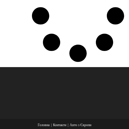
Головна
Контакти
Авто з Європи