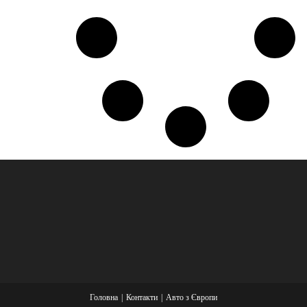
Головна
Контакти
Авто з Європи