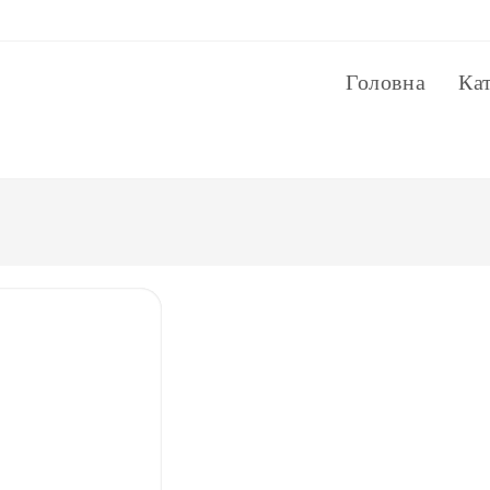
Головна
Ка