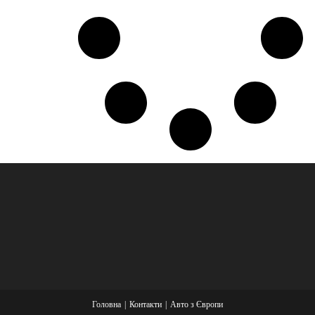
Головна
Контакти
Авто з Європи