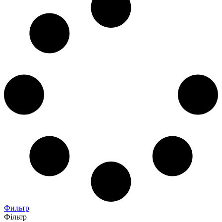
Фильтр
Фільтр