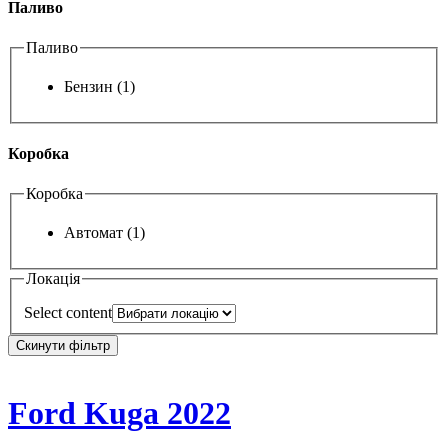
Паливо
Паливо
Бензин
(1)
Коробка
Коробка
Автомат
(1)
Локація
Select content
Скинути фільтр
Ford Kuga 2022