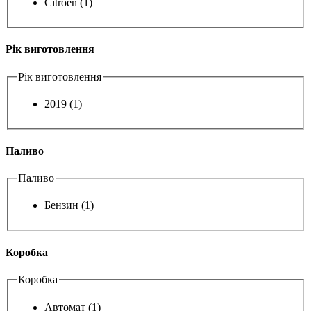
Citroen
(1)
Рік виготовлення
Рік виготовлення
2019
(1)
Паливо
Паливо
Бензин
(1)
Коробка
Коробка
Автомат
(1)