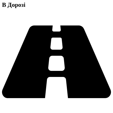
В Дорозі