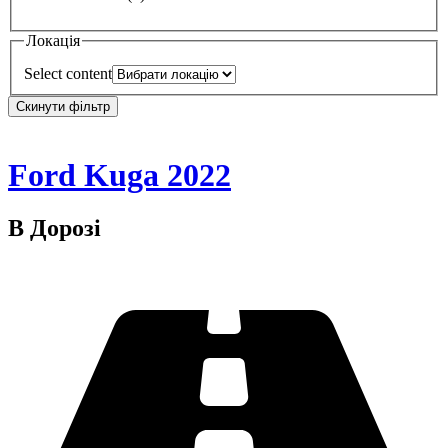
Локація
Select content
Скинути фільтр
Ford Kuga 2022
В Дорозі