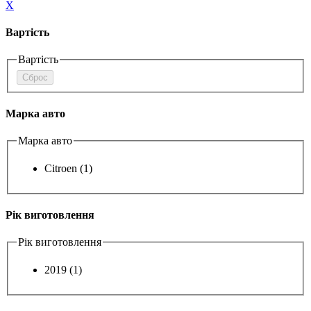
X
Вартість
Вартість
Сброс
Марка авто
Марка авто
Citroen
(1)
Рік виготовлення
Рік виготовлення
2019
(1)