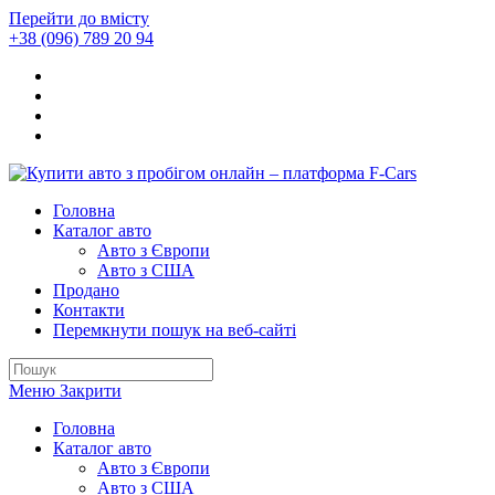
Перейти до вмісту
+38 (096) 789 20 94
Головна
Каталог авто
Авто з Європи
Авто з США
Продано
Контакти
Перемкнути пошук на веб-сайті
Меню
Закрити
Головна
Каталог авто
Авто з Європи
Авто з США